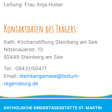
Leitung: Frau Anja Huber
Kontaktdaten des Trägers:
Kath. Kirchenstiftung Steinberg am See
Nittenauerstr. 13
92449 Steinberg am See
Tel.: 09431/50471
Email:
steinbergamsee@bistum-
regensburg.de
KATHOLISCHE KINDERTAGESSTÄTTE ST. MARTIN