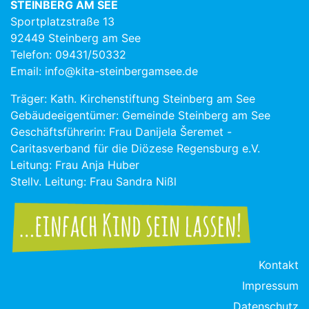
STEINBERG AM SEE
Sportplatzstraße 13
92449 Steinberg am See
Telefon: 09431/50332
Email: info@kita-steinbergamsee.de
Träger: Kath. Kirchenstiftung Steinberg am See
Gebäudeeigentümer: Gemeinde Steinberg am See
Geschäftsführerin: Frau Danijela Šeremet -
Caritasverband für die Diözese Regensburg e.V.
Leitung: Frau Anja Huber
Stellv. Leitung: Frau Sandra Nißl
Kontakt
Impressum
Datenschutz